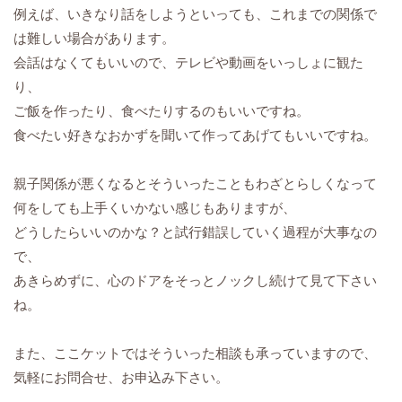
例えば、いきなり話をしようといっても、これまでの関係で
は難しい場合があります。
会話はなくてもいいので、テレビや動画をいっしょに観た
り、
ご飯を作ったり、食べたりするのもいいですね。
食べたい好きなおかずを聞いて作ってあげてもいいですね。
親子関係が悪くなるとそういったこともわざとらしくなって
何をしても上手くいかない感じもありますが、
どうしたらいいのかな？と試行錯誤していく過程が大事なの
で、
あきらめずに、心のドアをそっとノックし続けて見て下さい
ね。
また、ここケットではそういった相談も承っていますので、
気軽にお問合せ、お申込み下さい。