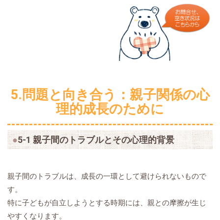
5.問題と向き合う：親子関係の心
理的成長のために
5-1 親子間のトラブルとその心理的背景
親子間のトラブルは、成長の一環として避けられないもので
す。
特に子どもが自立しようとする時期には、親との摩擦が生じ
やすくなります。