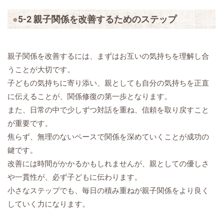
5-2 親子関係を改善するためのステップ
親子関係を改善するには、まずはお互いの気持ちを理解し合
うことが大切です。
子どもの気持ちに寄り添い、親としても自分の気持ちを正直
に伝えることが、関係修復の第一歩となります。
また、日常の中で少しずつ対話を重ね、信頼を取り戻すこと
が重要です。
焦らず、無理のないペースで関係を深めていくことが成功の
鍵です。
改善には時間がかかるかもしれませんが、親としての優しさ
や一貫性が、必ず子どもに伝わります。
小さなステップでも、毎日の積み重ねが親子関係をより良く
していく力になります。