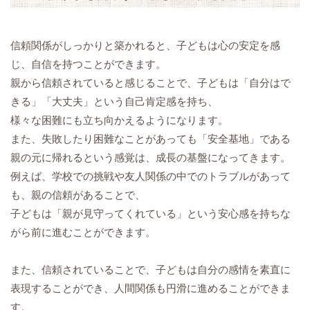
信頼関係がしっかりと築かれると、子どもは心の安定を感
じ、自信を持つことができます。
親から信頼されていると感じることで、子どもは「自分はで
きる」「大丈夫」という自己肯定感を持ち、
様々な困難にも立ち向かえるようになります。
また、失敗したり困難なことがあっても「安全基地」である
親の元に帰れるという感覚は、成長の基盤になってきます。
例えば、学校での挑戦や友人関係の中でのトラブルがあって
も、親の信頼があることで、
子どもは「親が見守ってくれている」という安心感を持ちな
がら前に進むことができます。
また、信頼されていることで、子どもは自分の感情を素直に
表現することができ、人間関係も円滑に進めることができま
す。