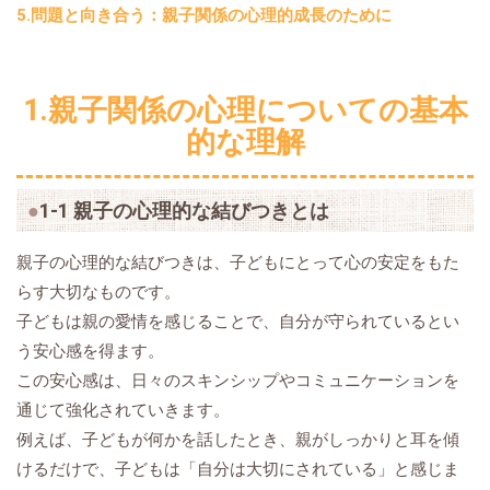
5.問題と向き合う：親子関係の心理的成長のために
1.親子関係の心理についての基本
的な理解
1-1 親子の心理的な結びつきとは
親子の心理的な結びつきは、子どもにとって心の安定をもた
らす大切なものです。
子どもは親の愛情を感じることで、自分が守られているとい
う安心感を得ます。
この安心感は、日々のスキンシップやコミュニケーションを
通じて強化されていきます。
例えば、子どもが何かを話したとき、親がしっかりと耳を傾
けるだけで、子どもは「自分は大切にされている」と感じま