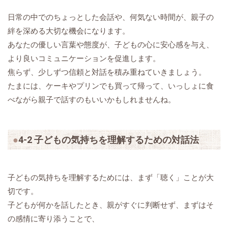
日常の中でのちょっとした会話や、何気ない時間が、親子の
絆を深める大切な機会になります。
あなたの優しい言葉や態度が、子どもの心に安心感を与え、
より良いコミュニケーションを促進します。
焦らず、少しずつ信頼と対話を積み重ねていきましょう。
たまには、ケーキやプリンでも買って帰って、いっしょに食
べながら親子で話すのもいいかもしれませんね。
4-2 子どもの気持ちを理解するための対話法
子どもの気持ちを理解するためには、まず「聴く」ことが大
切です。
子どもが何かを話したとき、親がすぐに判断せず、まずはそ
の感情に寄り添うことで、