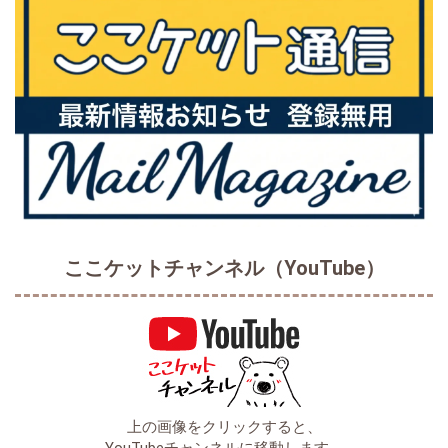
ここケットチャンネル（YouTube）
上の画像をクリックすると、