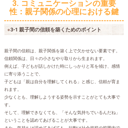
3. コミュニケーションの重要
性：親子関係の心理における鍵
3-1 親子間の信頼を築くためのポイント
親子間の信頼は、親子関係を築く上で欠かせない要素です。
信頼関係は、日々の小さなやり取りから生まれます。
例えば、子どもが話しかけた時にしっかりと耳を傾け、感情
に寄り添うことで、
子どもは「親は自分を理解してくれる」と感じ、信頼が育ま
れます。
少なくとも、理解しようする姿勢を示すことがとても大事で
す。
そして、理解できなくても、「そんな気持ちでいるんだね」
ということを認めてあげることが大事です。