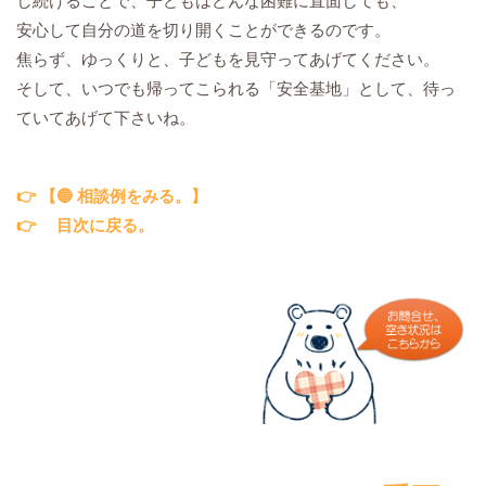
し続けることで、子どもはどんな困難に直面しても、
安心して自分の道を切り開くことができるのです。
焦らず、ゆっくりと、子どもを見守ってあげてください。
そして、いつでも帰ってこられる「安全基地」として、待っ
ていてあげて下さいね。
👉 【🔵 相談例をみる。】
👉
目次に戻る。