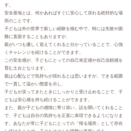
す。
安全基地とは、何かあればすぐに安心して戻れる絶対的な場
所のことです。
子どもは外の世界で新しい経験を積む中で、時には失敗や困
難に直面することもありますが、
親がいつも優しく迎えてくれると分かっていることで、心強
くチャレンジを続けることができます。
この安全感が、子どもにとっての自己肯定感や自己信頼感を
育む土台となります。
親は心配などで気持ちが揺れるとは思いますが、できる範囲
で一貫して温かい態度を示し、
子どもが戻ってきたときにしっかりと受け止めることで、子
どもは安心感を持ち続けることができます。
また、親が子どもの感情に寄り添い、話を聞いてくれること
で、子どもは自分の気持ちを正直に表現できるようになりま
す。あなたが常に子どもにとっての「帰る場所」として存在