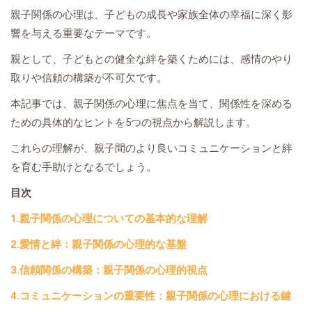
親子関係の心理は、子どもの成長や家族全体の幸福に深く影
響を与える重要なテーマです。
親として、子どもとの健全な絆を築くためには、感情のやり
取りや信頼の構築が不可欠です。
本記事では、親子関係の心理に焦点を当て、関係性を深める
ための具体的なヒントを5つの視点から解説します。
これらの理解が、親子間のより良いコミュニケーションと絆
を育む手助けとなるでしょう。
目次
1.親子関係の心理についての基本的な理解
2.愛情と絆：親子関係の心理的な基盤
3.信頼関係の構築：親子関係の心理的視点
4.コミュニケーションの重要性：親子関係の心理における鍵