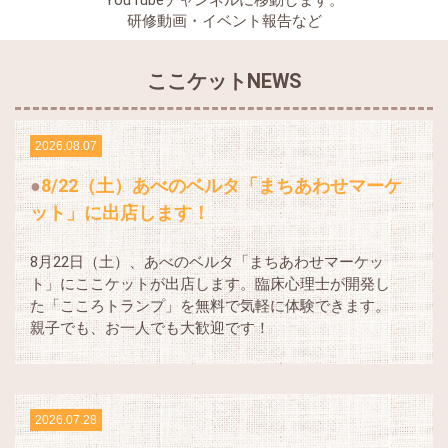
YouTubeチャンネルに移動します。
研修動画・イベント報告など
ここケットNEWS
2026.08.07
8/22（土）あべのベルタ「まちあわせマーケ
ット」に出店します！
8月22日（土）、あべのベルタ「まちあわせマーケッ
ト」にここケットが出店します。臨床心理士が開発し
た「こころトランプ」を無料で気軽に体験できます。
親子でも、お一人でも大歓迎です！
2026.07.28