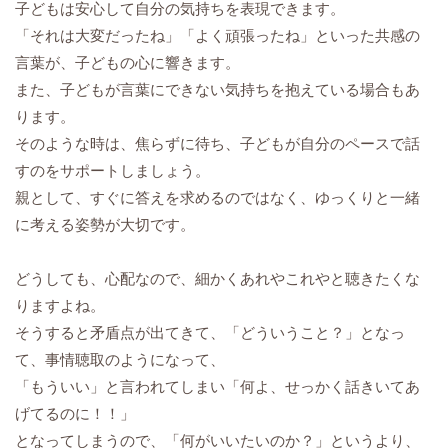
子どもは安心して自分の気持ちを表現できます。
「それは大変だったね」「よく頑張ったね」といった共感の
言葉が、子どもの心に響きます。
また、子どもが言葉にできない気持ちを抱えている場合もあ
ります。
そのような時は、焦らずに待ち、子どもが自分のペースで話
すのをサポートしましょう。
親として、すぐに答えを求めるのではなく、ゆっくりと一緒
に考える姿勢が大切です。
どうしても、心配なので、細かくあれやこれやと聴きたくな
りますよね。
そうすると矛盾点が出てきて、「どういうこと？」となっ
て、事情聴取のようになって、
「もういい」と言われてしまい「何よ、せっかく話きいてあ
げてるのに！！」
となってしまうので、「何がいいたいのか？」というより、