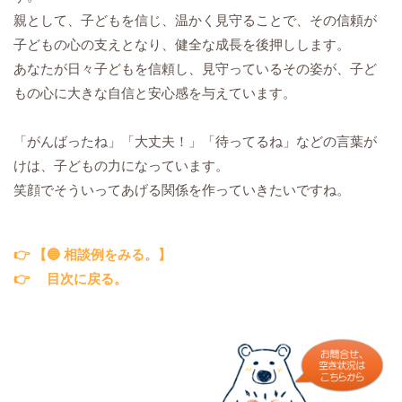
親として、子どもを信じ、温かく見守ることで、その信頼が
子どもの心の支えとなり、健全な成長を後押しします。
あなたが日々子どもを信頼し、見守っているその姿が、子ど
もの心に大きな自信と安心感を与えています。
「がんばったね」「大丈夫！」「待ってるね」などの言葉が
けは、子どもの力になっています。
笑顔でそういってあげる関係を作っていきたいですね。
👉 【🔵 相談例をみる。】
👉
目次に戻る。