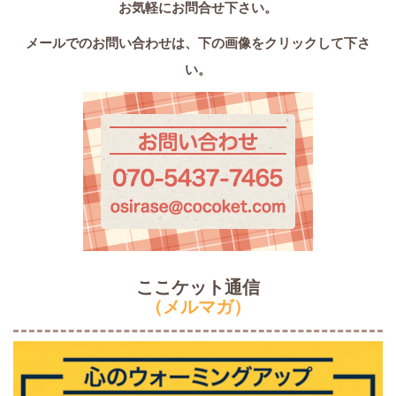
お気軽にお問合せ下さい。
メールでのお問い合わせは、
下の画像をクリックして下さ
い。
ここケット通信
（メルマガ）