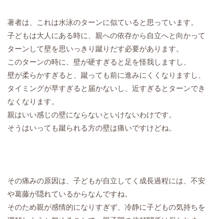
著者は、これは水泳のターンに似ていると思っています。
子どもは大人にある時に、親への依存から自立へと向かって
ターンして壁を思いっきり蹴りだす必要があります。
このターンの時に、壁が硬すぎると足を怪我しますし、
壁が柔らかすぎると、蹴っても前に進みにくくなりますし、
タイミングが早すぎると届かないし、近すぎるとターンでき
なくなります。
親はいい感じの壁にならないといけないわけです。
そうはいっても蹴られる方の壁は痛いですけどね。
その痛みの原因は、子どもが自立してく成長過程には、不安
や葛藤が隠れているからなんですね。
そのため親が感情的になりすぎず、冷静に子どもの気持ちを