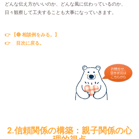
どんな伝え方がいいのか、どんな風に伝わっているのか、
日々観察して工夫することも大事になっていきます。
👉 【🔵 相談例をみる。】
👉
目次に戻る。
2.信頼関係の構築：親子関係の心