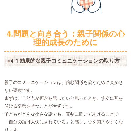
4.問題と向き合う：親子関係の心
理的成長のために
4-1 効果的な親子コミュニケーションの取り方
親子のコミュニケーションは、信頼関係を築くために欠かせ
ない要素です。
まずは、子どもが何かを話したいと思ったとき、すぐに耳を
傾ける姿勢を持つことが大切です。
子どもがどんな小さな話でも、真剣に聞いてあげることで
「自分の話は大切にされている」と感じ、心を開きやすくな
ります。