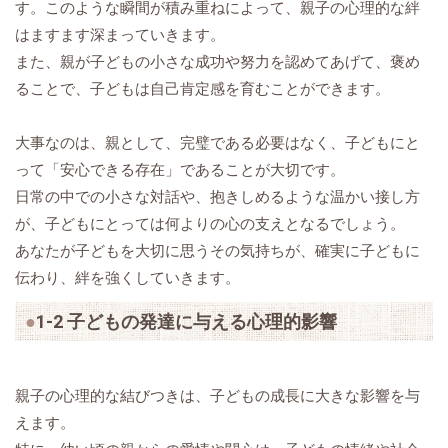
す。このような瞬間が積み重ねによって、親子の心理的な絆
はますます深まっていきます。
また、親が子どもの小さな成功や努力を認めてあげて、褒め
ることで、子どもは自己肯定感を育むことができます。
大事なのは、親として、完璧である必要はなく、子どもにと
って「安心できる存在」であることが大切です。
日常の中での小さな対話や、抱きしめるような温かい接し方
が、子どもにとっては何よりの心の支えとなるでしょう。
あなたが子どもを大切に思うその気持ちが、確実に子どもに
伝わり、絆を強くしていきます。
1-2 子どもの発達に与える心理的影響
親子の心理的な結びつきは、子どもの成長に大きな影響を与
えます。