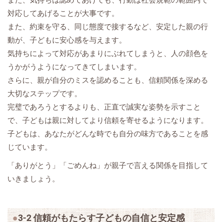
また、気持ちは認めてあげても、行動は社会規範の範囲内で
対応してあげることが大事です。
また、約束を守る、同じ態度で接するなど、安定した親の行
動が、子どもに安心感を与えます。
気持ちによって対応があまりにぶれてしまうと、人の顔色を
うかがうようになってきてしまいます。
さらに、親が自分のミスを認めることも、信頼関係を深める
大切なステップです。
完璧であろうとするよりも、正直で誠実な姿勢を示すこと
で、子どもは親に対してより信頼を寄せるようになります。
子どもは、あなたがどんな時でも自分の味方であることを感
じています。
「ありがとう」「ごめんね」が親子で言える関係を目指して
いきましょう。
3-2 信頼がもたらす子どもの自信と安定感