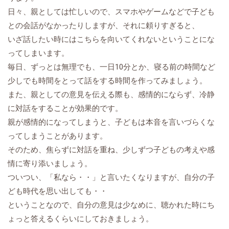
日々、親としては忙しいので、スマホやゲームなどで子ども
との会話がなかったりしますが、それに頼りすぎると、
いざ話したい時にはこちらを向いてくれないということにな
ってしまいます。
毎日、ずっとは無理でも、一日10分とか、寝る前の時間など
少しでも時間をとって話をする時間を作ってみましょう。
また、親としての意見を伝える際も、感情的にならず、冷静
に対話をすることが効果的です。
親が感情的になってしまうと、子どもは本音を言いづらくな
ってしまうことがあります。
そのため、焦らずに対話を重ね、少しずつ子どもの考えや感
情に寄り添いましょう。
ついつい、「私なら・・」と言いたくなりますが、自分の子
ども時代を思い出しても・・
ということなので、自分の意見は少なめに、聴かれた時にち
ょっと答えるくらいにしておきましょう。