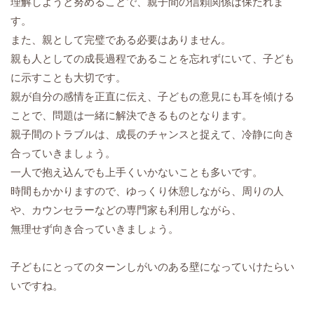
理解しようと努めることで、親子間の信頼関係は保たれま
す。
また、親として完璧である必要はありません。
親も人としての成長過程であることを忘れずにいて、子ども
に示すことも大切です。
親が自分の感情を正直に伝え、子どもの意見にも耳を傾ける
ことで、問題は一緒に解決できるものとなります。
親子間のトラブルは、成長のチャンスと捉えて、冷静に向き
合っていきましょう。
一人で抱え込んでも上手くいかないことも多いです。
時間もかかりますので、ゆっくり休憩しながら、周りの人
や、カウンセラーなどの専門家も利用しながら、
無理せず向き合っていきましょう。
子どもにとってのターンしがいのある壁になっていけたらい
いですね。