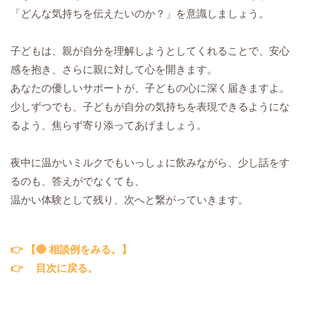
「どんな気持ちを伝えたいのか？」を意識しましょう。
子どもは、親が自分を理解しようとしてくれることで、安心
感を抱き、さらに親に対して心を開きます。
あなたの優しいサポートが、子どもの心に深く届きますよ。
少しずつでも、子どもが自分の気持ちを表現できるようにな
るよう、焦らず寄り添ってあげましょう。
夜中に温かいミルクでもいっしょに飲みながら、少し話をす
るのも、答えがでなくても、
温かい体験として残り、次へと繋がっていきます。
👉 【🔵 相談例をみる。】
👉
目次に戻る。