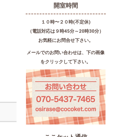
開室時間
１０時〜２０時(不定休)
（電話対応は９時45分～20時30分）
お気軽にお問合せ下さい。
メールでのお問い合わせは、
下の画像
をクリックして下さい。