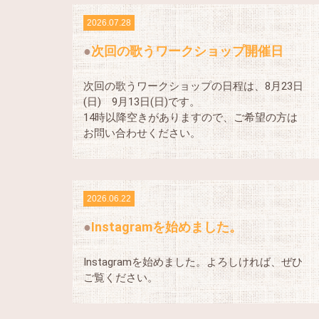
2026.07.28
次回の歌うワークショップ開催日
次回の歌うワークショップの日程は、8月23日
(日) 9月13日(日)です。
14時以降空きがありますので、ご希望の方は
お問い合わせください。
2026.06.22
Instagramを始めました。
Instagramを始めました。よろしければ、ぜひ
ご覧ください。