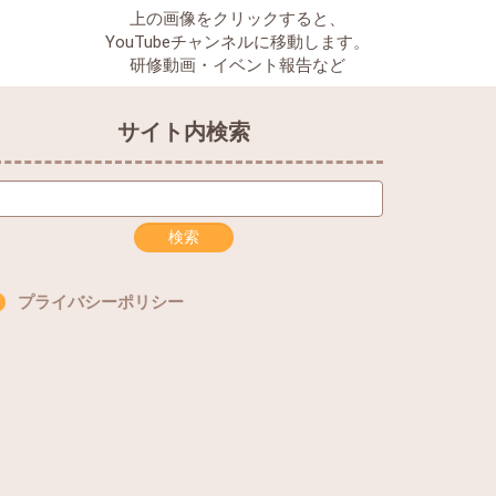
上の画像をクリックすると、
YouTubeチャンネルに移動します。
研修動画・イベント報告など
サイト内検索
プライバシーポリシー