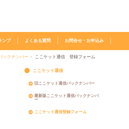
ランプ
よくある質問
お問合せ・お申込み
バックナンバー
ここケット通信 登録フォーム
ここケット通信
旧ここケット通信バックナンバー
最新版ここケット通信バックナンバ
ー
ここケット通信登録フォーム