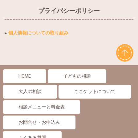
プライバシーポリシー
▸
個人情報についての取り組み
HOME
子どもの相談
大人の相談
ここケットについて
相談メニューと料金表
お問合せ・お申込み
よくある質問