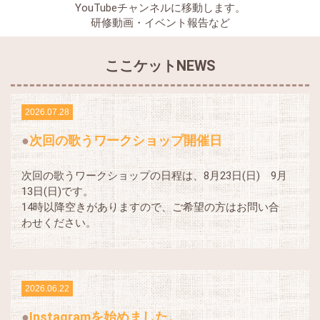
YouTubeチャンネルに移動します。
研修動画・イベント報告など
ここケットNEWS
2026.07.28
次回の歌うワークショップ開催日
次回の歌うワークショップの日程は、8月23日(日) 9月
13日(日)です。
14時以降空きがありますので、ご希望の方はお問い合
わせください。
2026.06.22
Instagramを始めました。