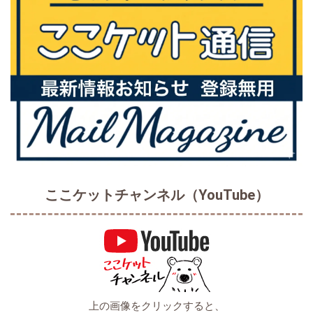
ここケットチャンネル（YouTube）
上の画像をクリックすると、