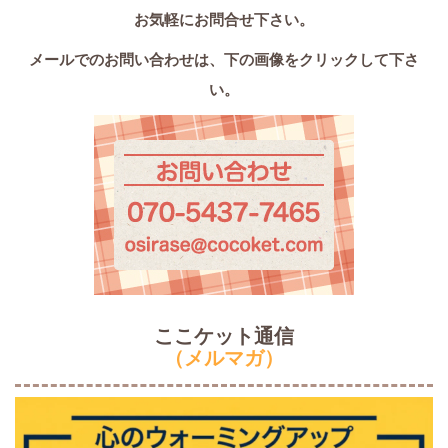
お気軽にお問合せ下さい。
メールでのお問い合わせは、
下の画像をクリックして下さ
い。
ここケット通信
（メルマガ）