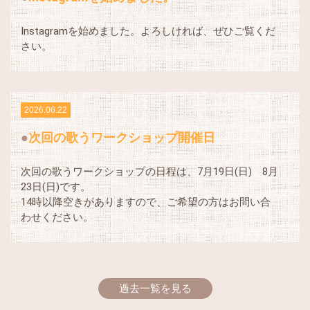
Instagramを始めました。よろしければ、ぜひご覧くだ
さい。
2026.06.22
次回の歌うワークショップ開催日
次回の歌うワークショップの日程は、7月19日(日) 8月
23日(日)です。
14時以降空きがありますので、ご希望の方はお問い合
わせください。
過去一覧を見る