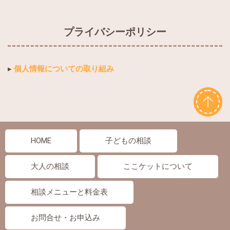
プライバシーポリシー
▸
個人情報についての取り組み
HOME
子どもの相談
大人の相談
ここケットについて
相談メニューと料金表
お問合せ・お申込み