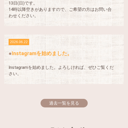
13日(日)です。
14時以降空きがありますので、ご希望の方はお問い合
わせください。
2026.06.22
Instagramを始めました。
Instagramを始めました。よろしければ、ぜひご覧くだ
さい。
過去一覧を見る