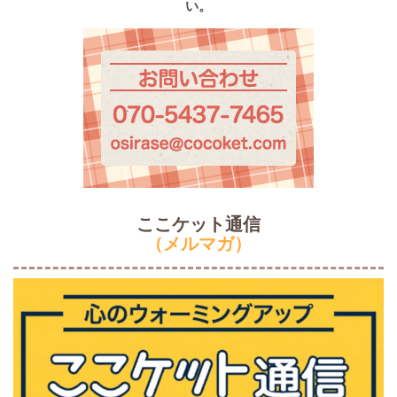
い。
ここケット通信
（メルマガ）