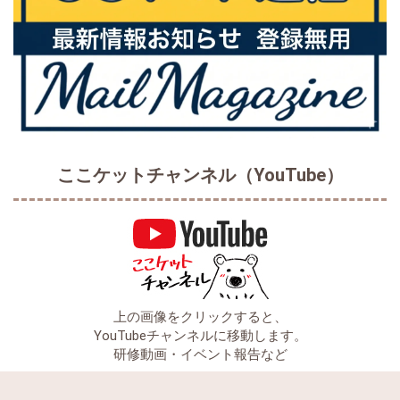
ここケットチャンネル（YouTube）
上の画像をクリックすると、
YouTubeチャンネルに移動します。
研修動画・イベント報告など