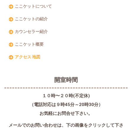
ここケットについて
ここケットの紹介
カウンセラー紹介
ここケット概要
アクセス 地図
開室時間
１０時〜２０時(不定休)
（電話対応は９時45分～20時30分）
お気軽にお問合せ下さい。
メールでのお問い合わせは、
下の画像をクリックして下さ