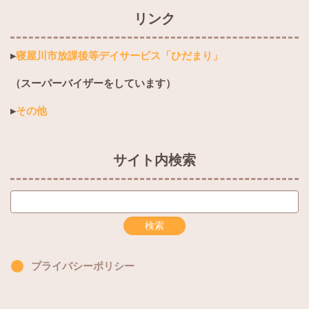
リンク
▸
寝屋川市放課後等デイサービス「ひだまり」
（スーパーバイザーをしています）
▸
その他
サイト内検索
プライバシーポリシー