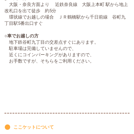
大阪・奈良方面より 近鉄奈良線 大阪上本町 駅から地上
改札口を出て徒歩 約5分
環状線でお越しの場合 ＪＲ鶴橋駅から千日前線 谷町九
丁目駅5番出口すぐ
○車でお越しの方
地下鉄谷町九丁目の交差点すぐにあります。
駐車場は完備していませんので、
近くにコインパーキングがありますので、
お手数ですが、そちらをご利用ください。
ここケットについて