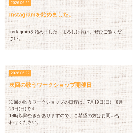
2026.06.22
Instagramを始めました。
Instagramを始めました。よろしければ、ぜひご覧くだ
さい。
2026.06.22
次回の歌うワークショップ開催日
次回の歌うワークショップの日程は、7月19日(日) 8月
23日(日)です。
14時以降空きがありますので、ご希望の方はお問い合
わせください。