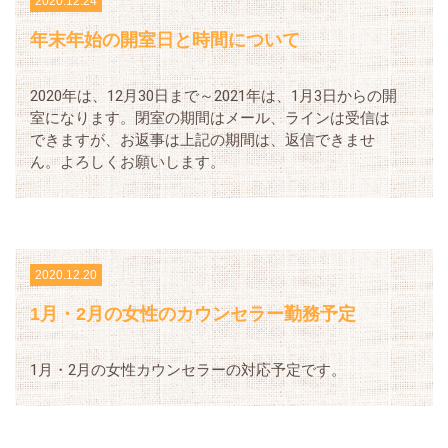
2020.12.24
年末年始の開室日と時間について
2020年は、12月30日まで～2021年は、1月3日からの開
室になります。閉室の期間はメール、ラインは受信は
できますが、お返事は上記の期間は、返信できませ
ん。よろしくお願いします。
2020.12.20
1月・2月の女性のカウンセラー勤務予定
1月・2月の女性カウンセラーの対応予定です。