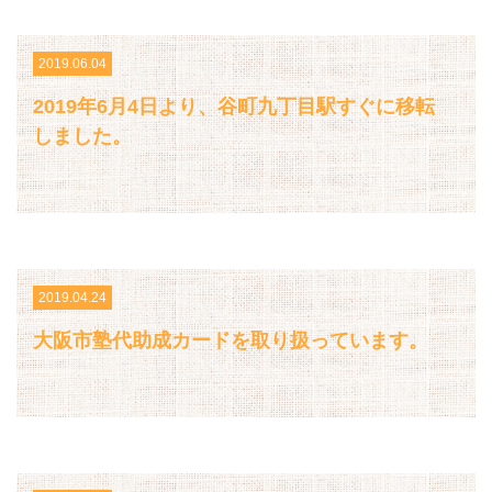
2019.06.04
2019年6月4日より、谷町九丁目駅すぐに移転
しました。
2019.04.24
大阪市塾代助成カードを取り扱っています。