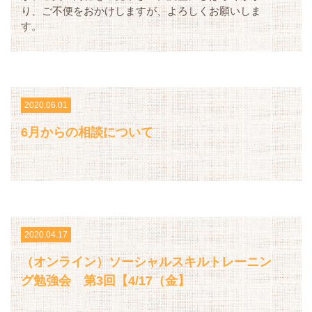
り、ご不便をおかけしますが、よろしくお願いしま
す。
2020.06.01
6月からの相談について
2020.04.17
（オンライン）ソーシャルスキルトレーニン
グ勉強会 第3回【4/17（金】