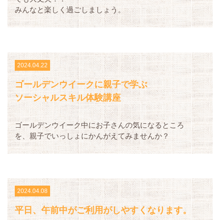
みんなと楽しく過ごしましょう。
2024.04.22
ゴールデンウイークに親子で学ぶ
ソーシャルスキル体験講座
ゴールデンウイーク中にお子さんの気になるところ
を、親子でいっしょにかんがえてみませんか？
2024.04.08
平日、午前中がご利用がしやすくなります。