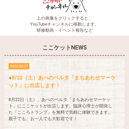
上の画像をクリックすると、
YouTubeチャンネルに移動します。
研修動画・イベント報告など
ここケットNEWS
2026.08.07
8/22（土）あべのベルタ「まちあわせマーケ
ット」に出店します！
8月22日（土）、あべのベルタ「まちあわせマーケッ
ト」にここケットが出店します。臨床心理士が開発し
た「こころトランプ」を無料で気軽に体験できます。
親子でも、お一人でも大歓迎です！