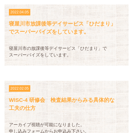
2022.04.05
寝屋川市放課後等デイサービス「ひだまり」
でスーパーバイズをしています。
寝屋川市の放課後等デイサービス「ひだまり」で
スーパーバイズをしています。
2022.02.05
WISC-4 研修会 検査結果からみる具体的な
工夫の仕方
アーカイブ視聴が可能になりました。
申し込みフォームからお申込み下さい。