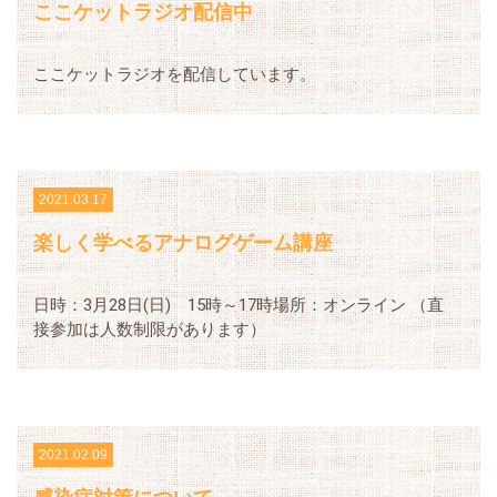
ここケットラジオ配信中
ここケットラジオを配信しています。
2021.03.17
楽しく学べるアナログゲーム講座
日時：3月28日(日) 15時～17時場所：オンライン （直
接参加は人数制限があります）
2021.02.09