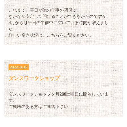
これまで、平日が他の仕事の関係で、
なかなか安定して開けることができなかたのですが、
4月からは平日の午前中に空いている時間が増えまし
た。
詳しい空き状況は、こちらをご覧ください。
2022.04.16
ダンスワークショップ
ダンスワークショップを月2回土曜日に開催していま
す。
ご興味のある方はご連絡下さい。