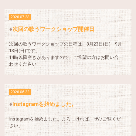
2026.07.28
次回の歌うワークショップ開催日
次回の歌うワークショップの日程は、8月23日(日) 9月
13日(日)です。
14時以降空きがありますので、ご希望の方はお問い合
わせください。
2026.06.22
Instagramを始めました。
Instagramを始めました。よろしければ、ぜひご覧くだ
さい。