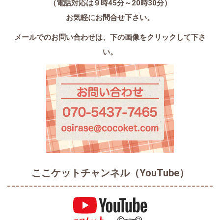
（電話対応は９時45分～20時30分）
お気軽にお問合せ下さい。
メールでのお問い合わせは、
下の画像をクリックして下さ
い。
ここケットチャンネル（YouTube）