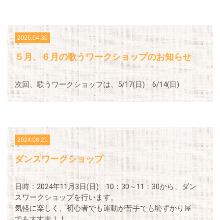
2026.04.30
５月、６月の歌うワークショップのお知らせ
次回、歌うワークショップは、5/17(日) 6/14(日)
2024.08.21
ダンスワークショップ
日時：2024年11月3日(日) 10：30～11：30から、ダン
スワークショップを行います。
気軽に楽しく、初心者でも運動が苦手でも恥ずかり屋
でも大丈夫！！