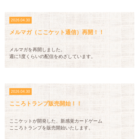
2026.04.30
メルマガ（ここケット通信）再開！！
メルマガを再開しました。
週に1度くらいの配信をめざしています。
2026.04.30
こころトランプ販売開始！！
ここケットが開発した、新感覚カードゲーム
こころトランプを販売開始いたします。