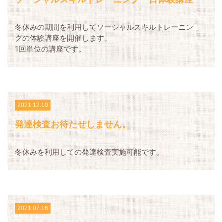
冬休みの期間を利用してソーシャルスキルトレーニン
グの体験講座を開催します。
1回単位の講座です。
2021.12.10
発達検査お待たせしません。
冬休みを利用しての発達検査実施可能です。
2021.07.16