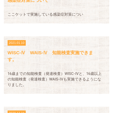
感染症対策について
ここケットで実施している感染症対策につい
2021.01.10
WISC-Ⅳ WAIS-Ⅳ 知能検査実施できま
す。
16歳までの知能検査（発達検査）WISC-Ⅳと、16歳以上
の知能検査（発達検査）WAIS-Ⅳも実施できるようにな
りました。