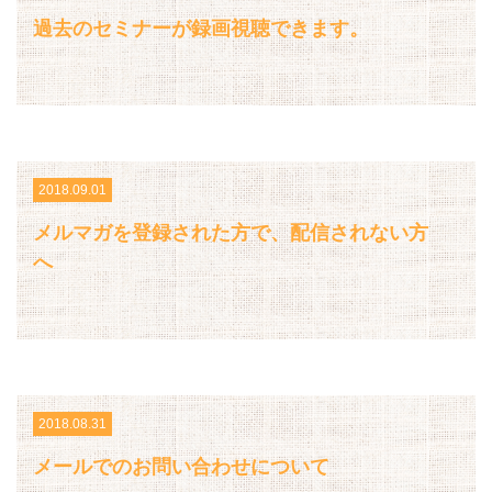
過去のセミナーが録画視聴できます。
2018.09.01
メルマガを登録された方で、配信されない方
へ
2018.08.31
メールでのお問い合わせについて