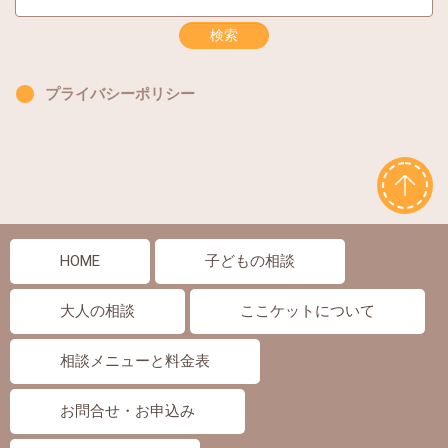
プライバシーポリシー
HOME
子どもの相談
大人の相談
ここケットについて
相談メニューと料金表
お問合せ・お申込み