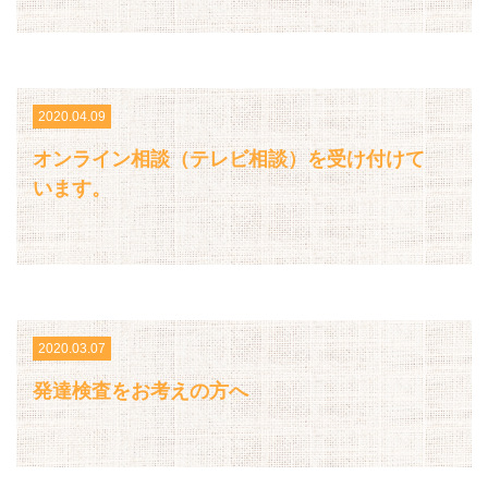
2020.04.09
オンライン相談（テレビ相談）を受け付けて
います。
2020.03.07
発達検査をお考えの方へ