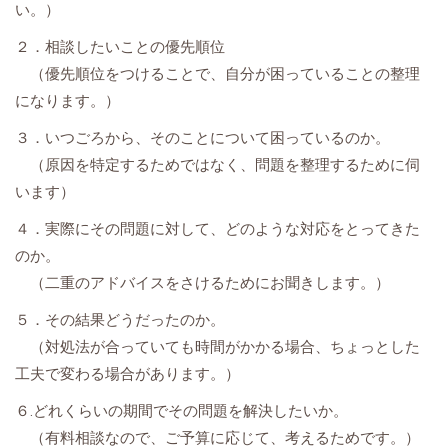
い。）
２．相談したいことの優先順位
（優先順位をつけることで、自分が困っていることの整理
になります。）
３．いつごろから、そのことについて困っているのか。
（原因を特定するためではなく、問題を整理するために伺
います）
４．実際にその問題に対して、どのような対応をとってきた
のか。
（二重のアドバイスをさけるためにお聞きします。）
５．その結果どうだったのか。
（対処法が合っていても時間がかかる場合、ちょっとした
工夫で変わる場合があります。）
６.どれくらいの期間でその問題を解決したいか。
（有料相談なので、ご予算に応じて、考えるためです。）