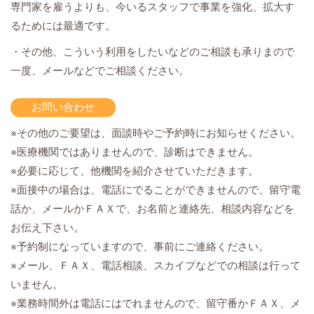
専門家を雇うよりも、今いるスタッフで事業を強化、拡大す
るためには最適です。
・その他、こういう利用をしたいなどのご相談も承りまので
一度、メールなどでご相談ください。
お問い合わせ
※その他のご要望は、面談時やご予約時にお知らせください。
※医療機関ではありませんので、診断はできません。
※必要に応じて、他機関を紹介させていただきます。
※面接中の場合は、電話にでることができませんので、留守電
話か、メールかＦＡＸで、お名前と連絡先、相談内容などを
お伝え下さい。
※予約制になっていますので、事前にご連絡ください。
※メール、ＦＡＸ、電話相談、スカイプなどでの相談は行って
いません。
※業務時間外は電話にはでれませんので、留守番かＦＡＸ、メ