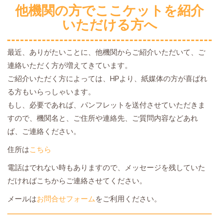
他機関の方でここケットを紹介
いただける方へ
最近、ありがたいことに、他機関からご紹介いただいて、ご
連絡いただく方が増えてきています。
ご紹介いただく方によっては、HPより、紙媒体の方が喜ばれ
る方もいらっしゃいます。
もし、必要であれば、パンフレットを送付させていただきま
すので、機関名と、ご住所や連絡先、ご質問内容などあれ
ば、ご連絡ください。
住所は
こちら
電話はでれない時もありますので、メッセージを残していた
だければこちからご連絡させてください。
メールは
お問合せフォーム
をご利用ください。