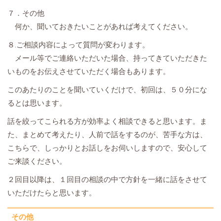
７．その他
何か、聞いておきたいことがあれば考えてください。
８.ご相談内容によって質問が変わります。
メール等でご連絡いただいた場合、持ってきていただきた
いものをお伝えさせていただく場合もあります。
このあたりのことを聞いていくだけで、初回は、５０分にな
るとは思います。
話を絞ってこられる方が効率よく相談できると思います。ま
た、まとめて考えたり、人前で話をするのが、苦手な方は、
こちらで、しっかりとお話しをお伺いしますので、安心して
ご来談ください。
２回目以降は、１回目の相談の中で方針を一緒に話をさせて
いただけたらと思います。
その他