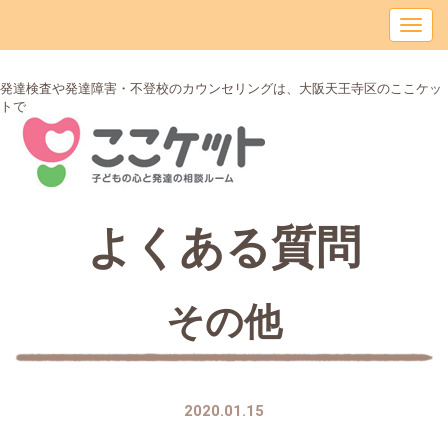
発達検査や発達障害・不登校のカウンセリングは、大阪天王寺区のここケッ
トで
よくある質問
その他
2020.01.15