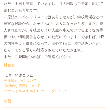
ただ、土日も開室していますし、月の回数もご予定に応じて
組むことも可能です。
～療法のスペシャリストではありませんが、学校現場などの
豊富な経験から、お子さんが、大人になったとき、また、成
人された方が、今後よりよい人生を歩んでいけるようなお手
伝いや、情報提供をさせていただいています。できれば、HP
の内容をよく御覧になって、安心すれば、お申込みいただけ
たら、できる限りの対応をさせていただきます。
また、ご疑問があれば、ご連絡ください。
料金表
心理・発達コラム
発達障がいについて
心理的な問題について
ソーシャルスキルトレーニングについて
地図