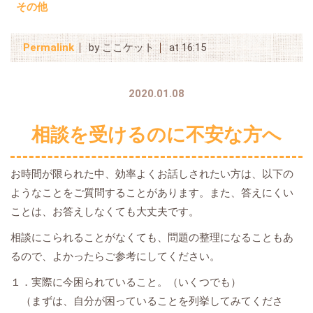
その他
Permalink
by ここケット
at 16:15
2020.01.08
相談を受けるのに不安な方へ
お時間が限られた中、効率よくお話しされたい方は、以下の
ようなことをご質問することがあります。また、答えにくい
ことは、お答えしなくても大丈夫です。
相談にこられることがなくても、問題の整理になることもあ
るので、よかったらご参考にしてください。
１．実際に今困られていること。（いくつでも）
（まずは、自分が困っていることを列挙してみてくださ