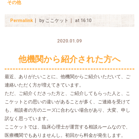
その他
Permalink
by ここケット
at 16:10
2020.01.09
他機関から紹介された方へ
最近、ありがたいことに、他機関からご紹介いただいて、ご
連絡いただく方が増えてきています。
ただ、ご紹介くださった方と、ご紹介してもらった人と、こ
こケットとの思いの違いがあることが多く、ご連絡を受けて
も、相談者の方のニーズに合わない場合があり、大変、申し
訳なく思っています。
ここケットでは、臨床心理士が運営する相談ルームなので、
医療機関でもありませんし。初回から料金が発生します。