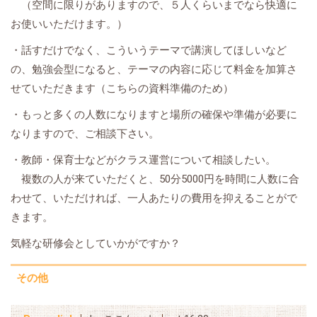
（空間に限りがありますので、５人くらいまでなら快適に
お使いいただけます。）
・話すだけでなく、こういうテーマで講演してほしいなど
の、勉強会型になると、テーマの内容に応じて料金を加算さ
せていただきます（こちらの資料準備のため）
・もっと多くの人数になりますと場所の確保や準備が必要に
なりますので、ご相談下さい。
・教師・保育士などがクラス運営について相談したい。
複数の人が来ていただくと、50分5000円を時間に人数に合
わせて、いただければ、一人あたりの費用を抑えることがで
きます。
気軽な研修会としていかがですか？
その他