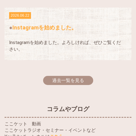
2026.06.22
Instagramを始めました。
Instagramを始めました。よろしければ、ぜひご覧くだ
さい。
過去一覧を見る
コラムやブログ
ここケット 動画
ここケットラジオ・セミナー・イベントなど