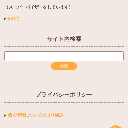
（スーパーバイザーをしています）
▸
その他
サイト内検索
プライバシーポリシー
▸
個人情報についての取り組み