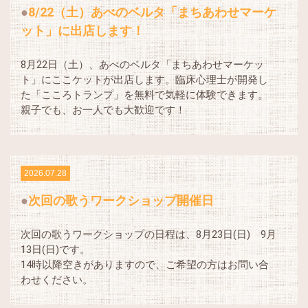
8/22（土）あべのベルタ「まちあわせマーケ
ット」に出店します！
8月22日（土）、あべのベルタ「まちあわせマーケッ
ト」にここケットが出店します。臨床心理士が開発し
た「こころトランプ」を無料で気軽に体験できます。
親子でも、お一人でも大歓迎です！
2026.07.28
次回の歌うワークショップ開催日
次回の歌うワークショップの日程は、8月23日(日) 9月
13日(日)です。
14時以降空きがありますので、ご希望の方はお問い合
わせください。