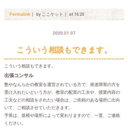
Permalink
by ここケット
at 16:20
2020.01.07
こういう相談もできます。
こういう相談もできます。
出張コンサル
塾やなんらかの教室を運営されている方で、発達障害の方を
受け入れたいという方が、教室の配置の工夫や、授業内容の
工夫などの相談をされたい場合は、ご依頼のある場所に出向
いて、ご相談させていただきます。
予算は、規模や場所によって変わりますので、一度、ご連絡
ください。