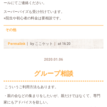
ールにてご連絡ください。
スーパーバイズも受け付けています。
※院生や初心者の料金は要相談です。
その他
Permalink
by ここケット
at 16:20
2020.01.06
グループ相談
こういうご利用方法もあります。
・親の会などの集まりをしたいが、親だけではなくて、専門
家にもアドバイスを欲しい。