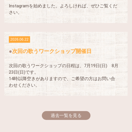
Instagramを始めました。よろしければ、ぜひご覧くだ
さい。
2026.06.22
次回の歌うワークショップ開催日
次回の歌うワークショップの日程は、7月19日(日) 8月
23日(日)です。
14時以降空きがありますので、ご希望の方はお問い合
わせください。
過去一覧を見る