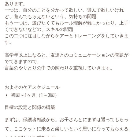
あります。
一つは、自分のことを分かって欲しい、遊んで欲しいけれ
ど、遊んでもらえないという、気持ちの問題
もう一つは、遊びたくてもルール理解が難しかったり、上手
くできないなどの、スキルの問題
この二つに注目しながらケアーとトレーニングをしていきま
す。
高学年以上になると、友達とのコミュニケーションの問題が
でてきますので、
言葉のやりとりの中での関わりを重視していきます。
およそのケアスケジュール
初回～1ヶ月（1～3回）
目標の設定と関係の構築
まずは、保護者相談から。お子さんとにまずは通ってもらっ
て、ここケットに来ると楽しいという思いになってもらえる