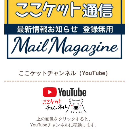
ここケットチャンネル（YouTube）
上の画像をクリックすると、
YouTubeチャンネルに移動します。