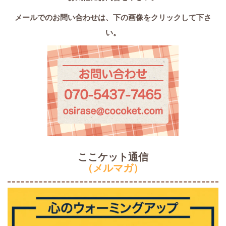
メールでのお問い合わせは、
下の画像をクリックして下さ
い。
ここケット通信
（メルマガ）