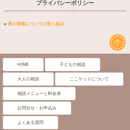
プライバシーポリシー
▸
個人情報についての取り組み
HOME
子どもの相談
大人の相談
ここケットについて
相談メニューと料金表
お問合せ・お申込み
よくある質問