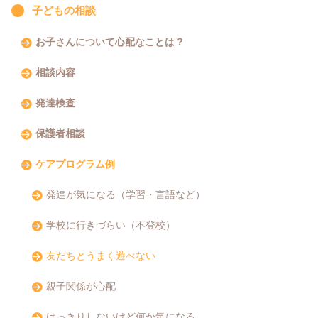
子どもの相談
お子さんについて心配なことは？
相談内容
発達検査
保護者相談
ケアプログラム例
発達が気になる（学習・言語など）
学校に行きづらい（不登校）
友だちとうまく遊べない
親子関係が心配
はっきりしないけど何か気になる