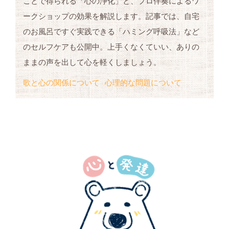
ことで得られる「心の浄化」と、プロ伴奏によるワ
ークショップの効果を解説します。記事では、自宅
のお風呂ですぐ実践できる「ハミング呼吸法」など
のセルフケアも公開中。上手くなくていい、ありの
ままの声を出して心を軽くしましょう。
歌と心の関係について
心理的な問題について