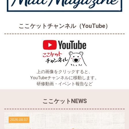
ここケットチャンネル（YouTube）
上の画像をクリックすると、
YouTubeチャンネルに移動します。
研修動画・イベント報告など
ここケットNEWS
2026.08.07