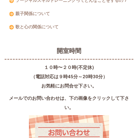
ソーシャルスキルトレーニングってどんなことをするの？
親子関係について
歌と心の関係について
開室時間
１０時〜２０時(不定休)
（電話対応は９時45分～20時30分）
お気軽にお問合せ下さい。
メールでのお問い合わせは、
下の画像をクリックして下さ
い。