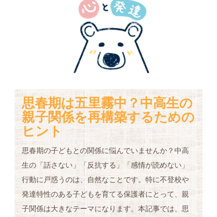
思春期は五里霧中？中高生の
親子関係を再構築するための
ヒント
思春期の子どもとの関係に悩んでいませんか？中高
生の「話さない」「反抗する」「感情が読めない」
行動に戸惑うのは、自然なことです。特に不登校や
発達特性のある子どもを育てる保護者にとって、親
子関係は大きなテーマになります。本記事では、思