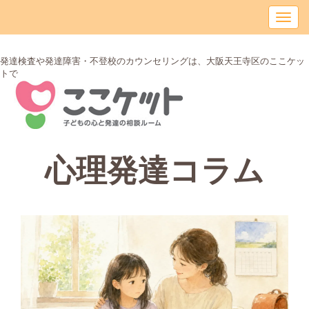
発達検査や発達障害・不登校のカウンセリングは、大阪天王寺区のここケッ
トで
心理発達コラム