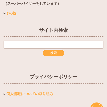
（スーパーバイザーをしています）
▸
その他
サイト内検索
プライバシーポリシー
▸
個人情報についての取り組み