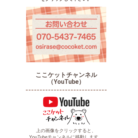
ここケットチャンネル
（YouTube）
上の画像をクリックすると、
YouTubeチャンネルに移動します。