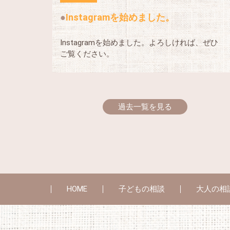
Instagramを始めました。
Instagramを始めました。よろしければ、ぜひ
ご覧ください。
過去一覧を見る
HOME
子どもの相談
大人の相