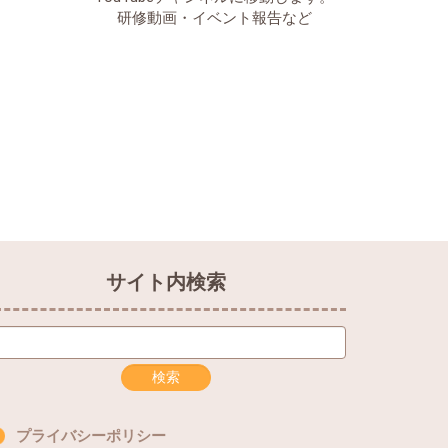
研修動画・イベント報告など
サイト内検索
プライバシーポリシー