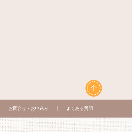
お問合せ・お申込み
よくある質問