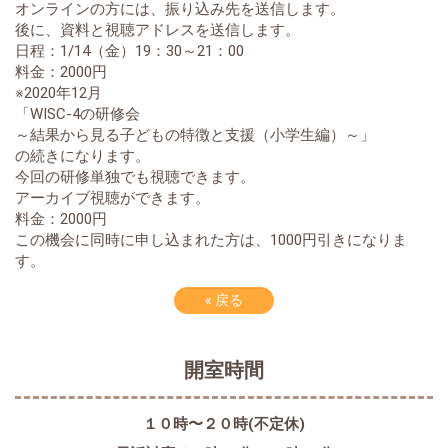
オンラインの方には、振り込み先を送信します。
後に、資料と視聴アドレスを送信します。
日程：1/14（金）19：30～21：00
料金：2000円
※2020年12月
「WISC-4の研修会
～結果から見る子どもの特徴と支援（小学生編）～」
の続きになります。
今回の研修単独でも視聴できます。
アーカイブ視聴ができます。
料金：2000円
この機会に同時に申し込まれた方は、1000円引きになりま
す。
«
戻る
開室時間
１０時〜２０時(不定休)