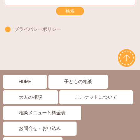
プライバシーポリシー
HOME
子どもの相談
大人の相談
ここケットについて
相談メニューと料金表
お問合せ・お申込み