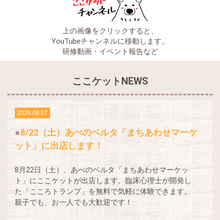
上の画像をクリックすると、
YouTubeチャンネルに移動します。
研修動画・イベント報告など
ここケットNEWS
2026.08.07
8/22（土）あべのベルタ「まちあわせマーケ
ット」に出店します！
8月22日（土）、あべのベルタ「まちあわせマーケッ
ト」にここケットが出店します。臨床心理士が開発し
た「こころトランプ」を無料で気軽に体験できます。
親子でも、お一人でも大歓迎です！