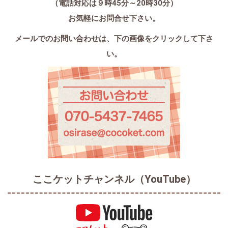
（電話対応は９時45分～20時30分）
お気軽にお問合せ下さい。
メールでのお問い合わせは、
下の画像をクリックして下さ
い。
ここケットチャンネル（YouTube）