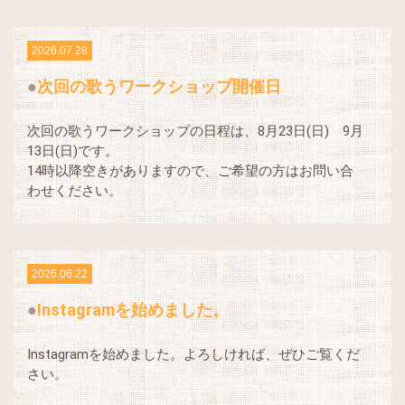
2026.07.28
次回の歌うワークショップ開催日
次回の歌うワークショップの日程は、8月23日(日) 9月
13日(日)です。
14時以降空きがありますので、ご希望の方はお問い合
わせください。
2026.06.22
Instagramを始めました。
Instagramを始めました。よろしければ、ぜひご覧くだ
さい。