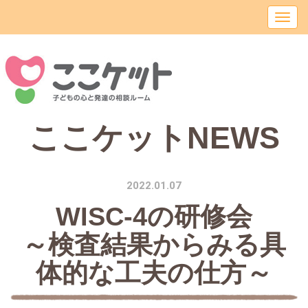
ここケットNEWS
2022.01.07
WISC-4の研修会
～検査結果からみる具
体的な工夫の仕方～