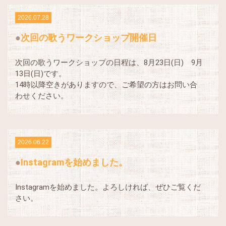
2026.07.28
次回の歌うワークショップ開催日
次回の歌うワークショップの日程は、8月23日(日) 9月
13日(日)です。
14時以降空きがありますので、ご希望の方はお問い合
わせください。
2026.06.22
Instagramを始めました。
Instagramを始めました。よろしければ、ぜひご覧くだ
さい。