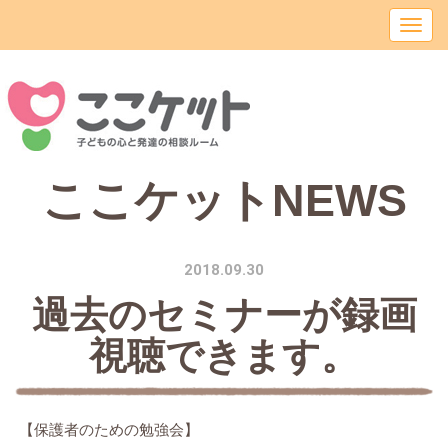
ここケットNEWS
2018.09.30
過去のセミナーが録画
視聴できます。
【保護者のための勉強会】