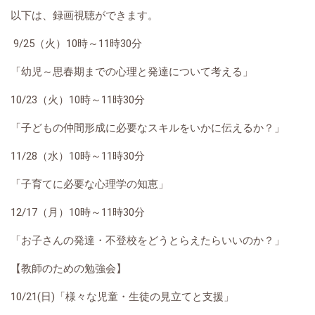
以下は、録画視聴ができます。
9/25（火）10時～11時30分
「幼児～思春期までの心理と発達について考える」
10/23（火）10時～11時30分
「子どもの仲間形成に必要なスキルをいかに伝えるか？」
11/28（水）10時～11時30分
「子育てに必要な心理学の知恵」
12/17（月）10時～11時30分
「お子さんの発達・不登校をどうとらえたらいいのか？」
【教師のための勉強会】
10/21(日)「様々な児童・生徒の見立てと支援」