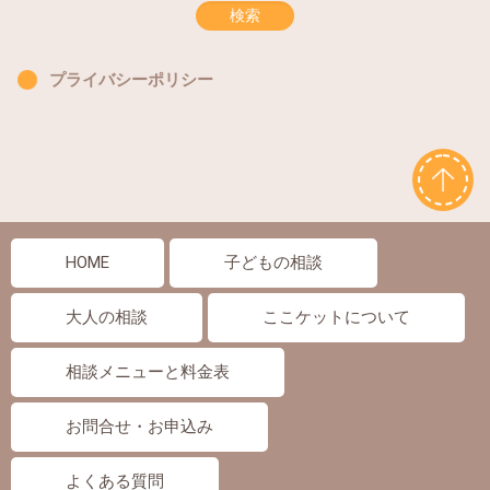
プライバシーポリシー
HOME
子どもの相談
大人の相談
ここケットについて
相談メニューと料金表
お問合せ・お申込み
よくある質問