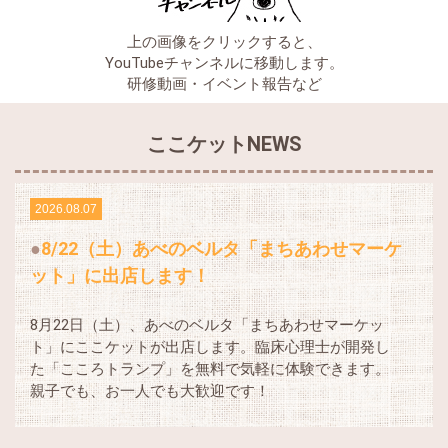
上の画像をクリックすると、
YouTubeチャンネルに移動します。
研修動画・イベント報告など
ここケットNEWS
2026.08.07
8/22（土）あべのベルタ「まちあわせマーケ
ット」に出店します！
8月22日（土）、あべのベルタ「まちあわせマーケッ
ト」にここケットが出店します。臨床心理士が開発し
た「こころトランプ」を無料で気軽に体験できます。
親子でも、お一人でも大歓迎です！