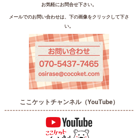
お気軽にお問合せ下さい。
メールでのお問い合わせは、
下の画像をクリックして下さ
い。
ここケットチャンネル（YouTube）