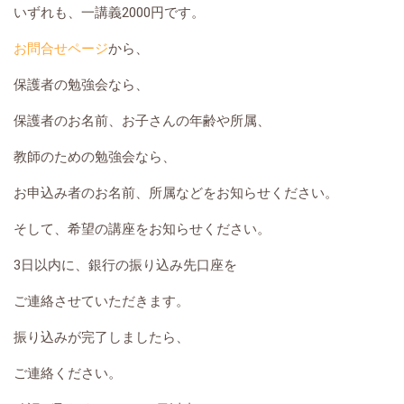
いずれも、一講義2000円です。
お問合せページ
から、
保護者の勉強会なら、
保護者のお名前、お子さんの年齢や所属、
教師のための勉強会なら、
お申込み者のお名前、所属などをお知らせください。
そして、希望の講座をお知らせください。
3日以内に、銀行の振り込み先口座を
ご連絡させていただきます。
振り込みが完了しましたら、
ご連絡ください。