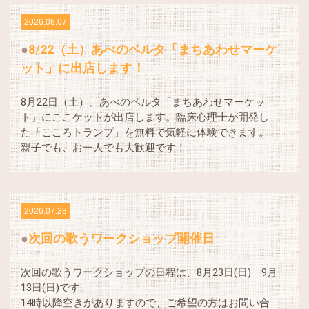
2026.08.07
8/22（土）あべのベルタ「まちあわせマーケ
ット」に出店します！
8月22日（土）、あべのベルタ「まちあわせマーケッ
ト」にここケットが出店します。臨床心理士が開発し
た「こころトランプ」を無料で気軽に体験できます。
親子でも、お一人でも大歓迎です！
2026.07.28
次回の歌うワークショップ開催日
次回の歌うワークショップの日程は、8月23日(日) 9月
13日(日)です。
14時以降空きがありますので、ご希望の方はお問い合