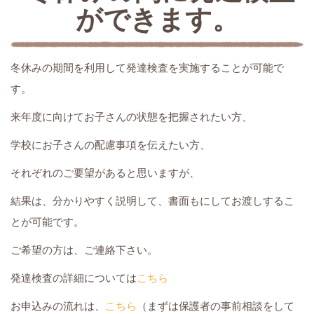
ができます。
冬休みの期間を利用して発達検査を実施することが可能で
す。
来年度に向けてお子さんの状態を把握されたい方、
学校にお子さんの配慮事項を伝えたい方、
それぞれのご要望があると思いますが、
結果は、分かりやすく説明して、書面もにしてお渡しするこ
とが可能です。
ご希望の方は、ご連絡下さい。
発達検査の詳細については
こちら
お申込みの流れは、
こちら
（まずは保護者の事前相談をして