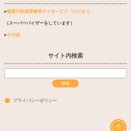
▸
寝屋川市放課後等デイサービス「ひだまり」
（スーパーバイザーをしています）
▸
その他
サイト内検索
プライバシーポリシー