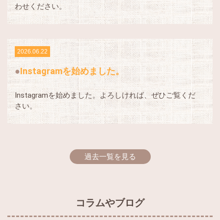
わせください。
2026.06.22
Instagramを始めました。
Instagramを始めました。よろしければ、ぜひご覧くだ
さい。
過去一覧を見る
コラムやブログ