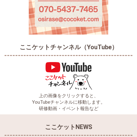
ここケットチャンネル（YouTube）
上の画像をクリックすると、
YouTubeチャンネルに移動します。
研修動画・イベント報告など
ここケットNEWS