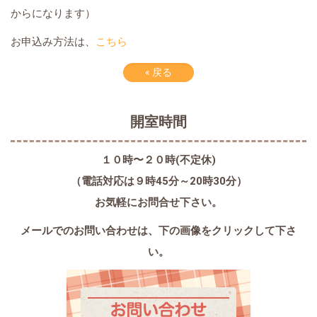
からになります）
お申込み方法は、
こちら
«
戻る
開室時間
１０時〜２０時(不定休)
（電話対応は９時45分～20時30分）
お気軽にお問合せ下さい。
メールでのお問い合わせは、
下の画像をクリックして下さ
い。