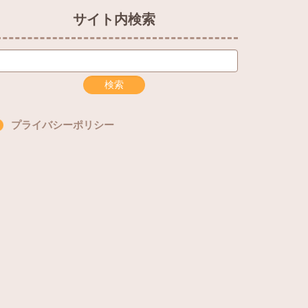
サイト内検索
プライバシーポリシー