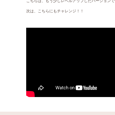
こちらは、もう少しレベルアップしたバージョンで
次は、こちらにもチャレンジ！！