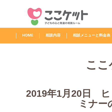
HOME
相談内容
相談メニューと料金表
ここ
2019年1月20日
ミナー