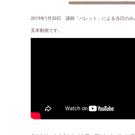
2019年1月20日 講師「パレット」による当日の
見本動画です。