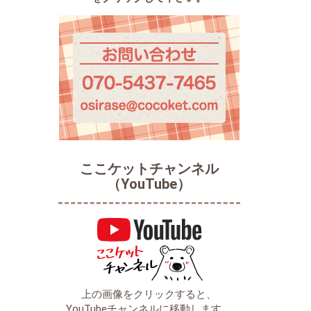
ここケットチャンネル
（YouTube）
上の画像をクリックすると、
YouTubeチャンネルに移動します。