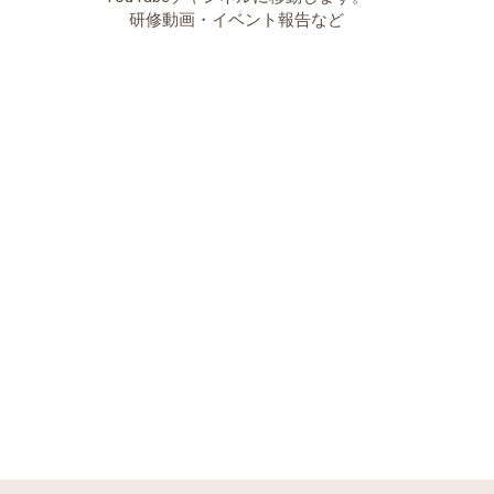
研修動画・イベント報告など