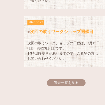
ご覧ください。
2026.06.22
次回の歌うワークショップ開催日
次回の歌うワークショップの日程は、7月19日
(日) 8月23日(日)です。
14時以降空きがありますので、ご希望の方は
お問い合わせください。
過去一覧を見る