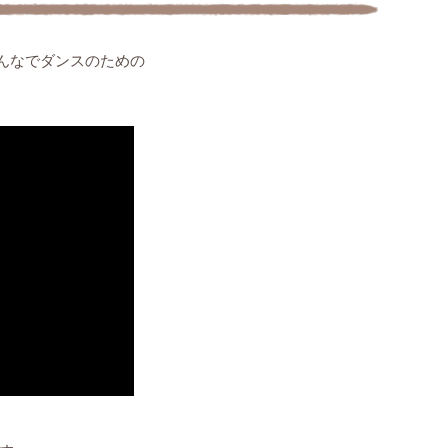
みんなでダンスのための