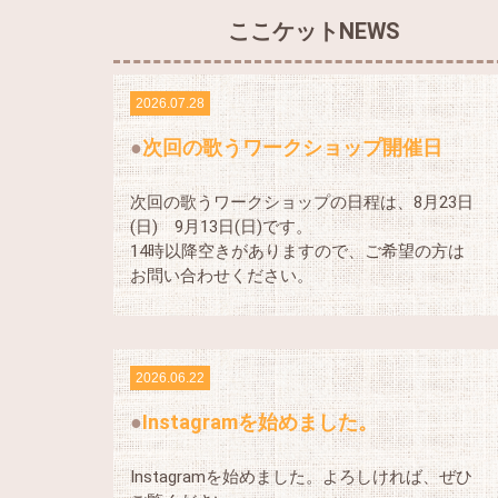
ここケットNEWS
2026.07.28
次回の歌うワークショップ開催日
次回の歌うワークショップの日程は、8月23日
(日) 9月13日(日)です。
14時以降空きがありますので、ご希望の方は
お問い合わせください。
2026.06.22
Instagramを始めました。
Instagramを始めました。よろしければ、ぜひ