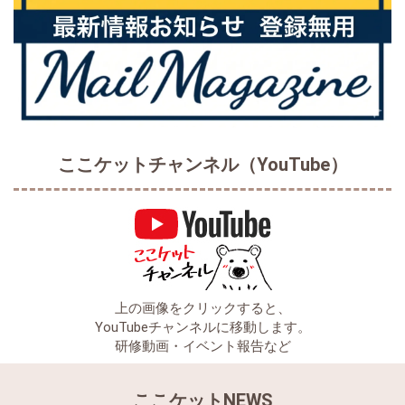
ここケットチャンネル（YouTube）
上の画像をクリックすると、
YouTubeチャンネルに移動します。
研修動画・イベント報告など
ここケットNEWS