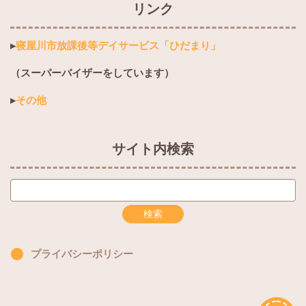
リンク
▸
寝屋川市放課後等デイサービス「ひだまり」
（スーパーバイザーをしています）
▸
その他
サイト内検索
プライバシーポリシー