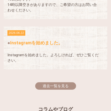
14時以降空きがありますので、ご希望の方はお問い合
わせください。
2026.06.22
Instagramを始めました。
Instagramを始めました。よろしければ、ぜひご覧くだ
さい。
過去一覧を見る
コラムやブログ