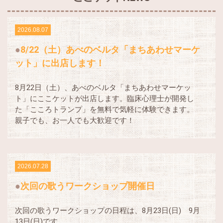
2026.08.07
8/22（土）あべのベルタ「まちあわせマーケ
ット」に出店します！
8月22日（土）、あべのベルタ「まちあわせマーケッ
ト」にここケットが出店します。臨床心理士が開発し
た「こころトランプ」を無料で気軽に体験できます。
親子でも、お一人でも大歓迎です！
2026.07.28
次回の歌うワークショップ開催日
次回の歌うワークショップの日程は、8月23日(日) 9月
13日(日)です。