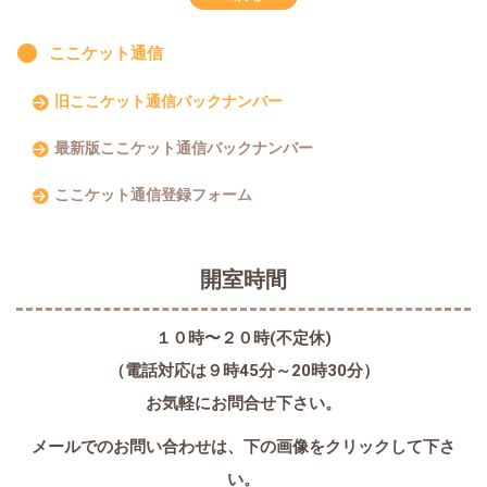
ここケット通信
旧ここケット通信バックナンバー
最新版ここケット通信バックナンバー
ここケット通信登録フォーム
開室時間
１０時〜２０時(不定休)
（電話対応は９時45分～20時30分）
お気軽にお問合せ下さい。
メールでのお問い合わせは、
下の画像をクリックして下さ
い。