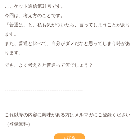
ここケット通信第31号です。
今回は、考え方のことです。
「普通は」と、私も気がついたら、言ってしまうことがあり
ます。
また、普通と比べて、自分がダメだなと思ってしまう時があ
ります。
でも、よく考えると普通って何でしょう？
------------------------------------------
これ以降の内容に興味がある方はメルマガにご登録ください
（登録無料）
«
戻る