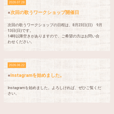
2026.07.28
次回の歌うワークショップ開催日
次回の歌うワークショップの日程は、8月23日(日) 9月
13日(日)です。
14時以降空きがありますので、ご希望の方はお問い合
わせください。
2026.06.22
Instagramを始めました。
Instagramを始めました。よろしければ、ぜひご覧くだ
さい。