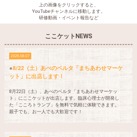
上の画像をクリックすると、
YouTubeチャンネルに移動します。
研修動画・イベント報告など
ここケットNEWS
2026.08.07
8/22（土）あべのベルタ「まちあわせマーケ
ット」に出店します！
8月22日（土）、あべのベルタ「まちあわせマーケッ
ト」にここケットが出店します。臨床心理士が開発し
た「こころトランプ」を無料で気軽に体験できます。
親子でも、お一人でも大歓迎です！