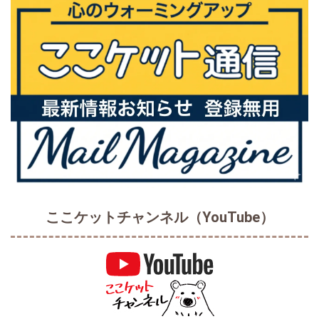
ここケットチャンネル（YouTube）