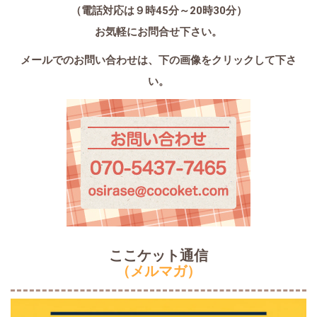
（電話対応は９時45分～20時30分）
お気軽にお問合せ下さい。
メールでのお問い合わせは、
下の画像をクリックして下さ
い。
ここケット通信
（メルマガ）