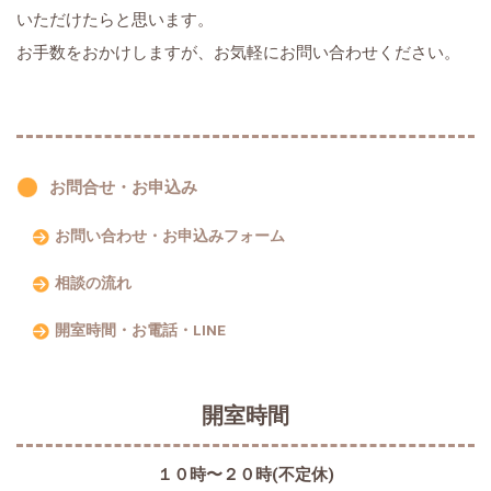
いただけたらと思います。
お手数をおかけしますが、お気軽にお問い合わせください。
お問合せ・お申込み
お問い合わせ・お申込みフォーム
相談の流れ
開室時間・お電話・LINE
開室時間
１０時〜２０時(不定休)