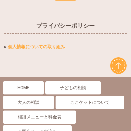
プライバシーポリシー
▸
個人情報についての取り組み
HOME
子どもの相談
大人の相談
ここケットについて
相談メニューと料金表