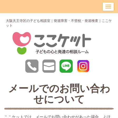
大阪天王寺区の子ども相談室｜発達障害・不登校・発達検査｜ここケ
ット
メールでのお問い合わ
せについて
ここケットでは、メールでお問い合わせがあった場合、よほ