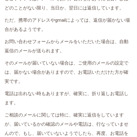
どのことがない限り、当日か、翌日には返信しています。
ただ、携帯のアドレスやgmailによっては、返信が届かない場
合があるようです。
お問い合わせフォームからメールをいただいた場合は、自動
返信のメールが送られます。
そのメールが届いていない場合は、ご使用のメールの設定で
は、届かない場合がありますので、お電話いただけた方が確
実です。
電話は出れない時もありますが、確実に、折り返しお電話し
ます。
ご相談のメールに関しては特に、確実に返信をしています
が、届いているかの確認のメールや電話は、行なっていませ
んので、もし、届いていないようでしたら、再度、お電話を