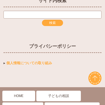
サイト内検索
プライバシーポリシー
▸
個人情報についての取り組み
HOME
子どもの相談