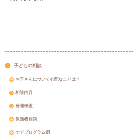
子どもの相談
お子さんについて心配なことは？
相談内容
発達検査
保護者相談
ケアプログラム例