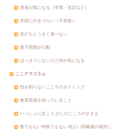
発達が気になる（学習・言語など）
学校に行きづらい（不登校）
友だちとうまく遊べない
親子関係が心配
はっきりしないけど何か気になる
ここクマコラム
殻を割らないこころのタイミング
教育現場を知っていること
いっしょに歩こう 少しのこころのささえ
塾でもない学校でもない 程よい距離感の場所に