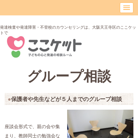
発達検査や発達障害・不登校のカウンセリングは、大阪天王寺区のここケッ
トで
グループ相談
保護者や先生などが５人までのグループ相談
座談会形式で、親の会や集
まり、教師同士の勉強会な