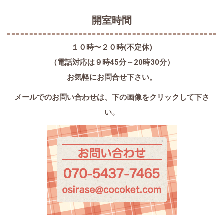
開室時間
１０時〜２０時(不定休)
（電話対応は９時45分～20時30分）
お気軽にお問合せ下さい。
メールでのお問い合わせは、
下の画像をクリックして下さ
い。