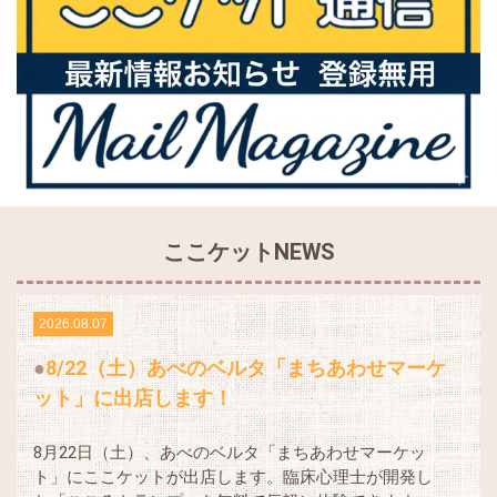
ここケットNEWS
2026.08.07
8/22（土）あべのベルタ「まちあわせマーケ
ット」に出店します！
8月22日（土）、あべのベルタ「まちあわせマーケッ
ト」にここケットが出店します。臨床心理士が開発し