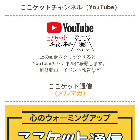
ここケットチャンネル（YouTube）
上の画像をクリックすると、
YouTubeチャンネルに移動します。
研修動画・イベント報告など
ここケット通信
（メルマガ）