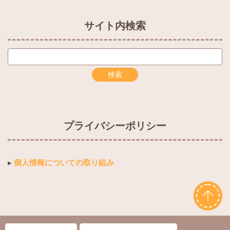
サイト内検索
プライバシーポリシー
▸
個人情報についての取り組み