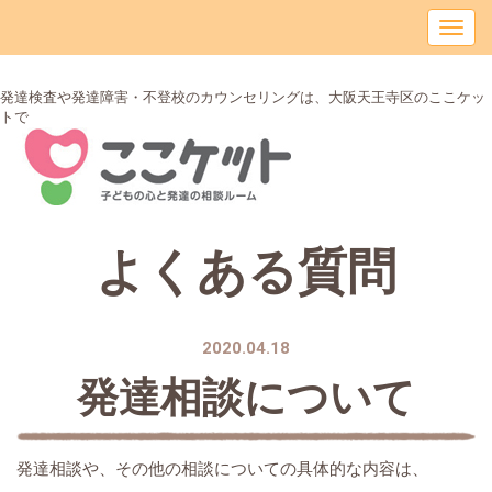
発達検査や発達障害・不登校のカウンセリングは、大阪天王寺区のここケッ
トで
よくある質問
2020.04.18
発達相談について
発達相談や、その他の相談についての具体的な内容は、