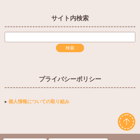
サイト内検索
プライバシーポリシー
▸
個人情報についての取り組み