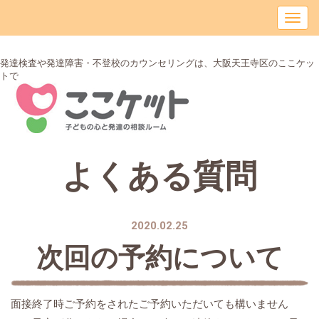
発達検査や発達障害・不登校のカウンセリングは、大阪天王寺区のここケッ
トで
よくある質問
2020.02.25
次回の予約について
面接終了時ご予約をされたご予約いただいても構いません