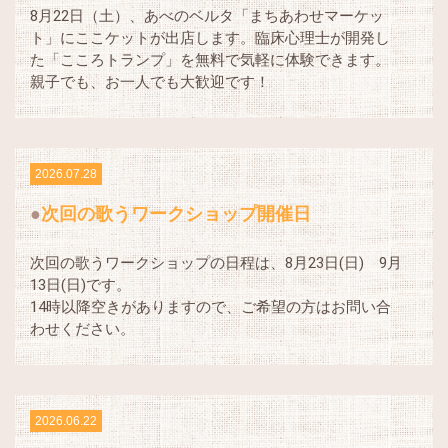
8月22日（土）、あべのベルタ「まちあわせマーケッ
ト」にここケットが出店します。臨床心理士が開発し
た「こころトランプ」を無料で気軽に体験できます。
親子でも、お一人でも大歓迎です！
2026.07.28
次回の歌うワークショップ開催日
次回の歌うワークショップの日程は、8月23日(日) 9月
13日(日)です。
14時以降空きがありますので、ご希望の方はお問い合
わせください。
2026.06.22