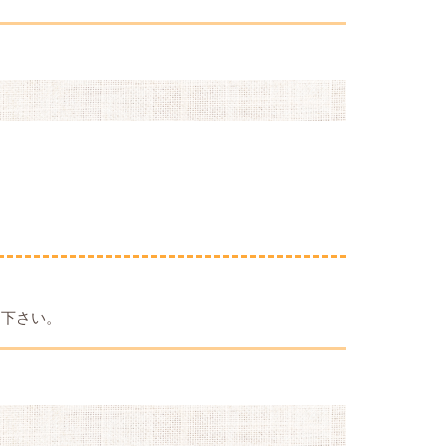
て下さい。