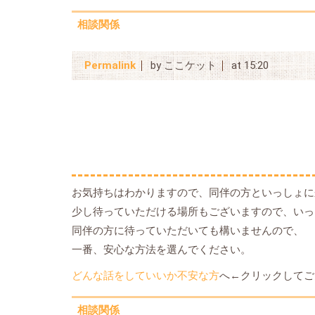
相談関係
Permalink
by ここケット
at 15:20
お気持ちはわかりますので、同伴の方といっしょに
少し待っていただける場所もございますので、いっ
同伴の方に待っていただいても構いませんので、
一番、安心な方法を選んでください。
どんな話をしていいか不安な方
へ←クリックしてご
相談関係