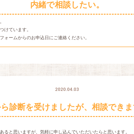
内緒で相談したい。
。
つけています。
フォームからのお申込日にご連絡ください。
2020.04.03
から診断を受けましたが、相談できま
あると思いますが、気軽に申し込んでいただいたらと思います。