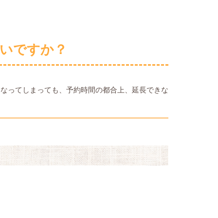
いですか？
くなってしまっても、予約時間の都合上、延長できな