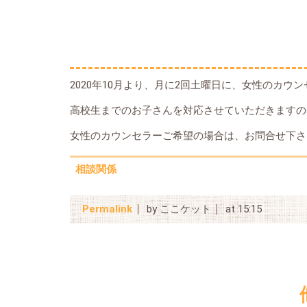
2020年10月より、月に2回土曜日に、女性のカ
高校生までのお子さんを対応させていただきますの
女性のカウンセラーご希望の場合は、お問合せ下さ
相談関係
Permalink
by ここケット
at 15:15