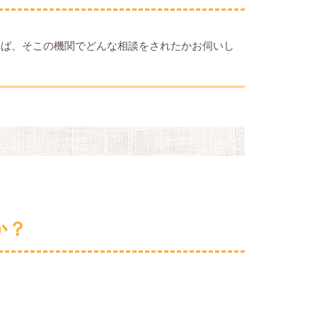
れば、そこの機関でどんな相談をされたかお伺いし
か？