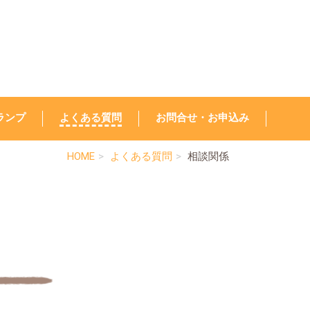
ランプ
よくある質問
お問合せ・お申込み
HOME
よくある質問
相談関係