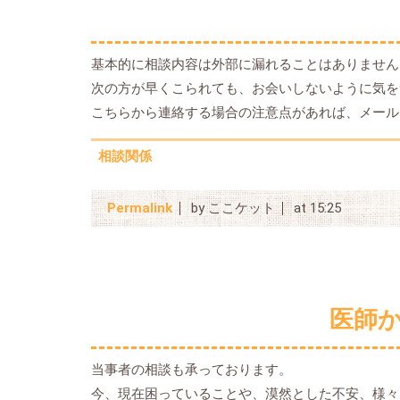
基本的に相談内容は外部に漏れることはありません
次の方が早くこられても、お会いしないように気を
こちらから連絡する場合の注意点があれば、メール
相談関係
Permalink
by ここケット
at 15:25
医師
当事者の相談も承っております。
今、現在困っていることや、漠然とした不安、様々