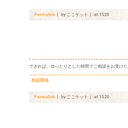
Permalink
by ここケット
at 15:20
できれば、ゆったりとした時間でご相談をお受けた
相談関係
Permalink
by ここケット
at 15:20