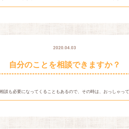
2020.04.03
自分のことを相談できますか？
相談も必要になってくることもあるので、その時は、おっしゃっ