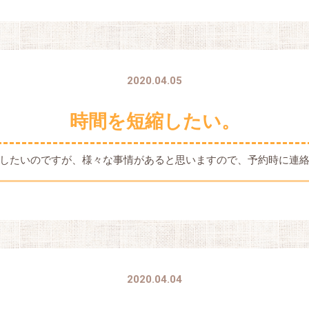
2020.04.05
時間を短縮したい。
したいのですが、様々な事情があると思いますので、予約時に連
2020.04.04