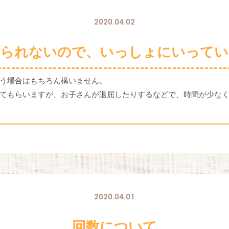
2020.04.02
けられないので、いっしょにいってい
う場合はもちろん構いません。
てもらいますが、お子さんが退屈したりするなどで、時間が少な
2020.04.01
回数について