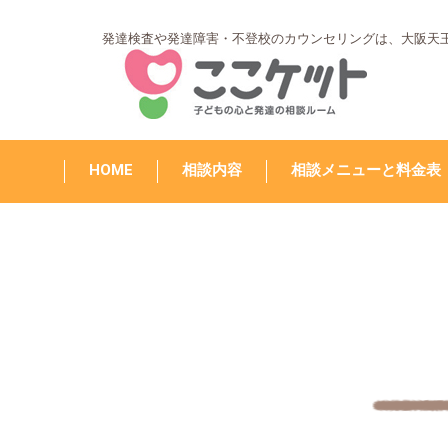
発達検査や発達障害・不登校のカウンセリングは、大阪天
HOME
相談内容
相談メニューと料金表