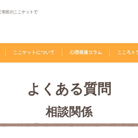
王寺区のここケットで
ここケットについて
心理発達コラム
こころト
よくある質問
相談関係