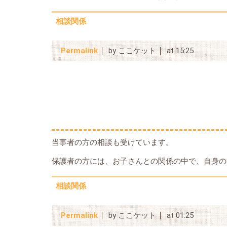
相談関係
Permalink
by ここケット
at 15:25
当事者の方の相談も受けています。
保護者の方には、お子さんとの関係の中で、自身の
相談関係
Permalink
by ここケット
at 01:25