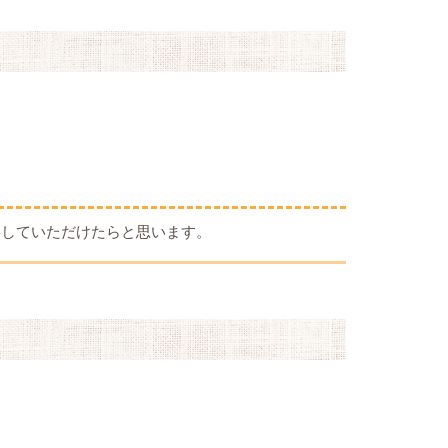
絡していただけたらと思います。