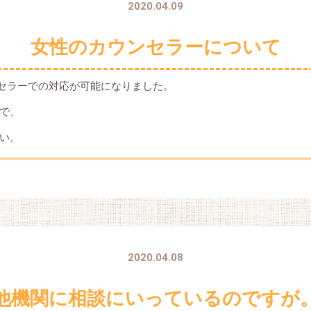
2020.04.09
女性のカウンセラーについて
ウンセラーでの対応が可能になりました。
で、
い。
2020.04.08
他機関に相談にいっているのですが