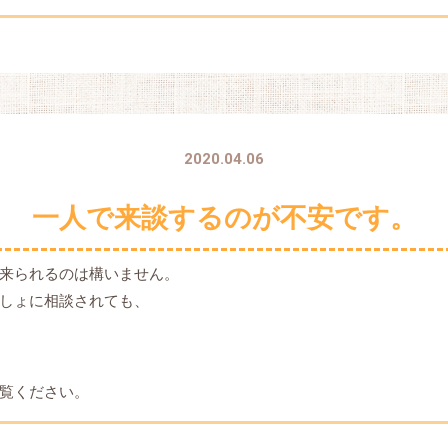
2020.04.06
一人で来談するのが不安です。
来られるのは構いません。
しょに相談されても、
覧ください。